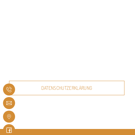
DATENSCHUTZERKLÄRUNG